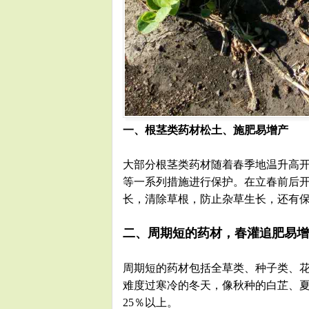
一、根茎类药材松土、施肥易增产
大部分根茎类药材随着春季地温升高开
等一系列措施进行保护。在立春前后开
长，清除草根，防止杂草生长，还有保
二、周期短的药材，春灌追肥易增
周期短的药材包括全草类、种子类、花
难度过寒冷的冬天，像秋种的白芷、
25％以上。