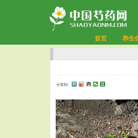
首页
养生
分享到: