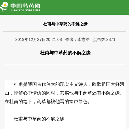
杜甫与中草药的不解之缘
2019年12月27日20:21:08 作者：李志浩 点击数:2871
杜甫与中草药的不解之缘
杜甫是我国古代伟大的现实主义诗人，欧歌祖国大好河
山，排解心中情仇的同时，其实他与中药草还有不解之缘。
在杜甫的笔下，药草都被他写的绘声绘色。
杜甫与中草药的不解之缘