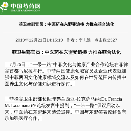
菲卫生部官员：中医药在东盟受追捧 力推在菲合法化
2019年12月21日14:15:19 作者：李志浩 点击数:2327
菲卫生部官员：中医药在东盟受追捧
力推在菲合法化
7月26日，“一带一路”中菲文化与健康产业合作论坛在菲律
宾首都马尼拉举行。中菲两国健康领域官员及企业代表就加
强中菲两国文化健康领域交流以及如何在世界范围内传播中
医养生文化与保健知识进行探讨。
菲律宾卫生部部长助理弗兰西亚·拉克萨马纳(Dr. Francia
M. Laxamana)在论坛发言中提到，“一带一路”倡议启动以
来，中医药在东盟越来越受追捧。中国与东盟签署谅解备忘
录加强医疗合作。